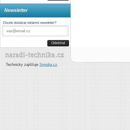
Newsletter
Chcete dostávat reklamní newsletter?
Odebírat
Technicky zajišťuje
Simplia.cz
.