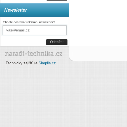
Newsletter
Chcete dostávat reklamní newsletter?
Odebírat
Technicky zajišťuje
Simplia.cz
.