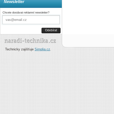
Newsletter
Chcete dostávat reklamní newsletter?
Odebírat
Technicky zajišťuje
Simplia.cz
.