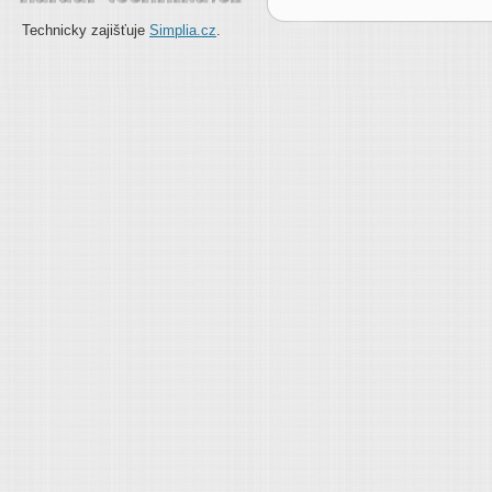
Technicky zajišťuje
Simplia.cz
.