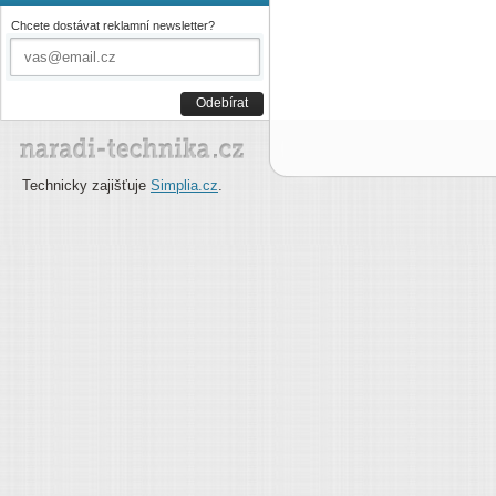
Chcete dostávat reklamní newsletter?
Odebírat
Technicky zajišťuje
Simplia.cz
.