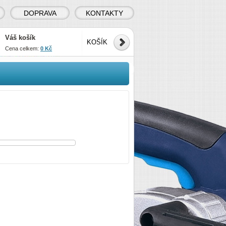
DOPRAVA
KONTAKTY
Váš košík
KOŠÍK
Cena celkem:
0 Kč