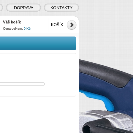
DOPRAVA
KONTAKTY
Váš košík
KOŠÍK
Cena celkem:
0 Kč