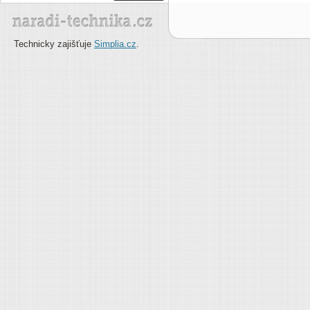
Technicky zajišťuje
Simplia.cz
.