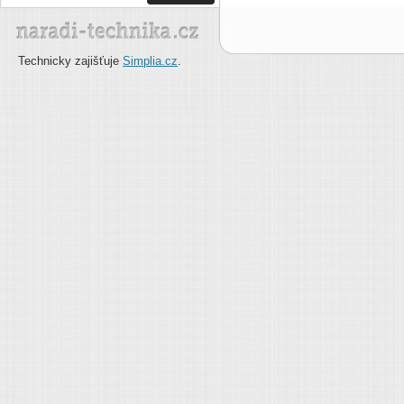
Technicky zajišťuje
Simplia.cz
.