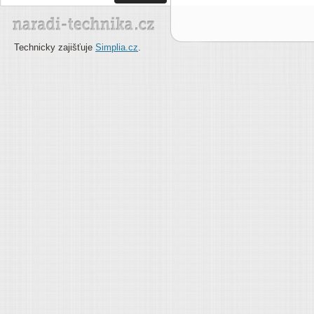
Technicky zajišťuje
Simplia.cz
.