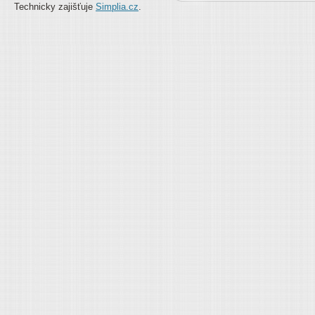
Technicky zajišťuje
Simplia.cz
.