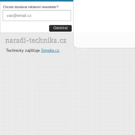
Chcete dostávat reklamní newsletter?
Odebírat
Technicky zajišťuje
Simplia.cz
.