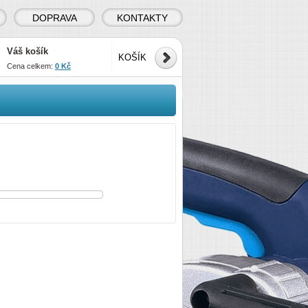
DOPRAVA
KONTAKTY
Váš košík
KOŠÍK
Cena celkem:
0 Kč