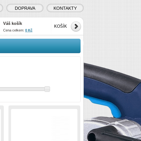
DOPRAVA
KONTAKTY
Váš košík
KOŠÍK
Cena celkem:
0 Kč