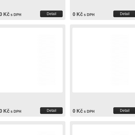
0 Kč
Detail
0 Kč
Detail
s DPH
s DPH
0 Kč
Detail
0 Kč
Detail
s DPH
s DPH