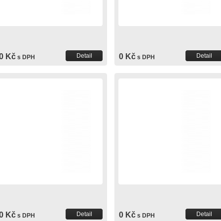
0 Kč
Detail
0 Kč
Detail
s DPH
s DPH
0 Kč
Detail
0 Kč
Detail
s DPH
s DPH