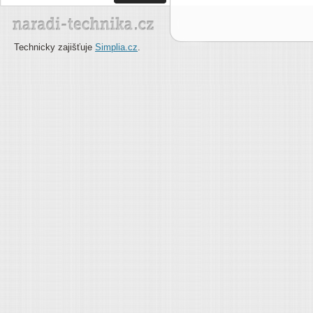
Technicky zajišťuje
Simplia.cz
.