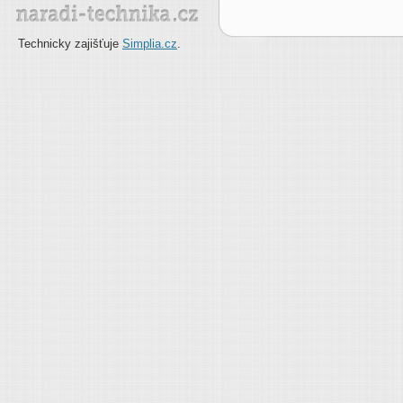
Technicky zajišťuje
Simplia.cz
.