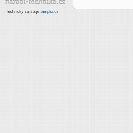
Technicky zajišťuje
Simplia.cz
.