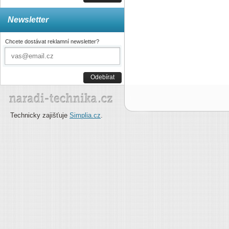
Newsletter
Chcete dostávat reklamní newsletter?
Odebírat
Technicky zajišťuje
Simplia.cz
.