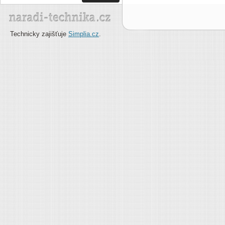
Technicky zajišťuje
Simplia.cz
.