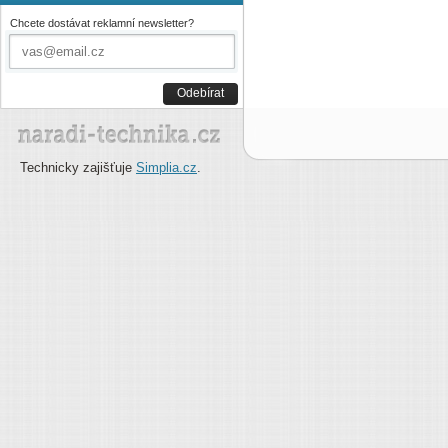
Chcete dostávat reklamní newsletter?
Odebírat
Technicky zajišťuje
Simplia.cz
.