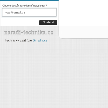
Chcete dostávat reklamní newsletter?
Odebírat
Technicky zajišťuje
Simplia.cz
.