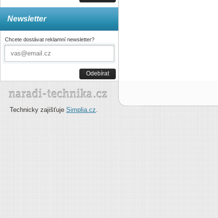
Newsletter
Chcete dostávat reklamní newsletter?
Odebírat
Technicky zajišťuje
Simplia.cz
.