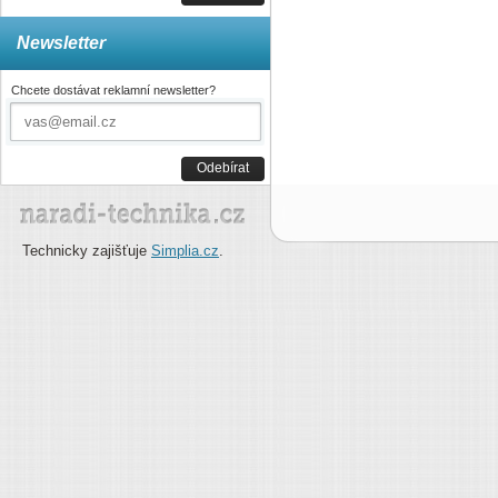
Newsletter
Chcete dostávat reklamní newsletter?
Odebírat
Technicky zajišťuje
Simplia.cz
.