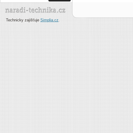
Technicky zajišťuje
Simplia.cz
.