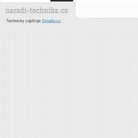
Technicky zajišťuje
Simplia.cz
.