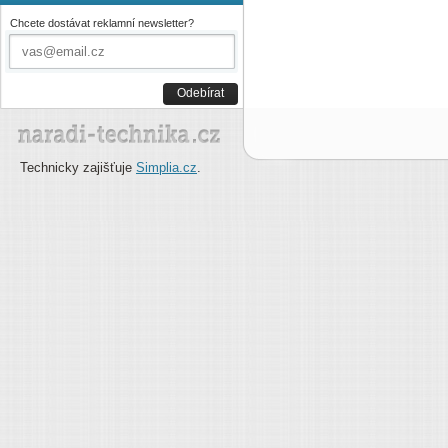
Chcete dostávat reklamní newsletter?
Odebírat
Technicky zajišťuje
Simplia.cz
.