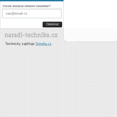
Chcete dostávat reklamní newsletter?
Odebírat
Technicky zajišťuje
Simplia.cz
.