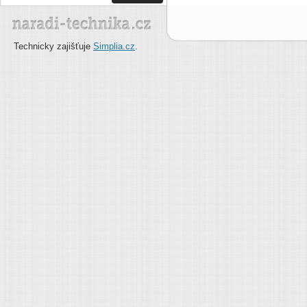
Technicky zajišťuje
Simplia.cz
.